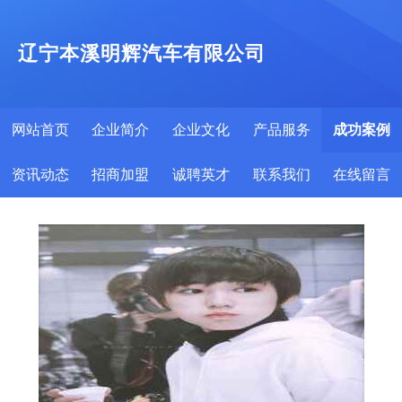
辽宁本溪明辉汽车有限公司
网站首页
企业简介
企业文化
产品服务
成功案例
资讯动态
招商加盟
诚聘英才
联系我们
在线留言