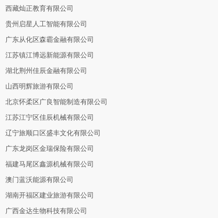
西藏灿正教育有限公司
贵州启星人工智能有限公司
广东从化区森霸金融有限公司
江苏镇江博远新能源有限公司
湖北荆州佳辰金融有限公司
山西明辉旅游有限公司
北京怀柔区广良智能制造有限公司
江苏江宁区佳辰机械有限公司
辽宁旅顺口区盛丰文化有限公司
广东龙岗区金瑞保险有限公司
福建马尾区鑫源机械有限公司
澳门蓝沃能源有限公司
湖南开福区建业旅游有限公司
广西金达生物科技有限公司