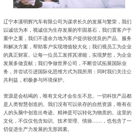
辽宁本溪明辉汽车有限公司为谋求长久的发展与繁荣，我们
以诚信为本，视诚信为生存发展的牢固基石，我们置客户于
重中之重，我们不遗余力地为客户提供较优良的产品、服务
和解决方案，帮助客户实现增值较大化；我们视员工为企业
的真正财富。让每一位员工发挥其潜能，实现梦想，为企业
发展多做贡献；我们争做世界公司，不断尝试拓展国际业
务，并尝试引进国际化思维方式为我所用：同时我们关注公
共利益，积极参与环境保护。
资源是会枯竭的，唯有文化才会生生不息。一切科技产品都
是人类智慧创造的。我们没有可以依存的自然资源，唯有在
人的头脑中创造出奇迹。精神是可以转化为物质的。这里的
文化，不仅仅包含知识、技术管理、情操……，也包含了一
切促进生产力发展的无形因素。