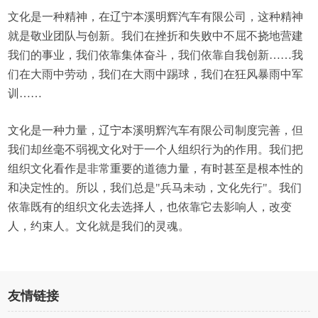
文化是一种精神，在辽宁本溪明辉汽车有限公司，这种精神
就是敬业团队与创新。我们在挫折和失败中不屈不挠地营建
我们的事业，我们依靠集体奋斗，我们依靠自我创新……我
们在大雨中劳动，我们在大雨中踢球，我们在狂风暴雨中军
训……
文化是一种力量，辽宁本溪明辉汽车有限公司制度完善，但
我们却丝毫不弱视文化对于一个人组织行为的作用。我们把
组织文化看作是非常重要的道德力量，有时甚至是根本性的
和决定性的。所以，我们总是"兵马未动，文化先行"。我们
依靠既有的组织文化去选择人，也依靠它去影响人，改变
人，约束人。文化就是我们的灵魂。
友情链接