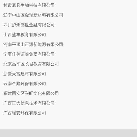
甘肃豪具生物科技有限公司
辽宁中山区金瑞新材料有限公司
四川泸州盛世金融有限公司
山西盛丰教育有限公司
河南平顶山正源新能源有限公司
宁夏佳美证券集团有限公司
北京昌平区长城教育有限公司
新疆天富建材有限公司
云南金鑫环保有限公司
福建同安区兴旺文化有限公司
广西正大信息技术有限公司
广西瑞安环保有限公司