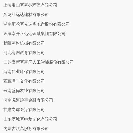
上海宝山区喜兆环保有限公司
黑龙江远达建材有限公司
湖南雨花区安达房地产股份有限公司
天津南开区远达金融集团有限公司
新疆河树机械有限公司
河北海网教育有限公司
江苏高新区富尼人工智能股份有限公司
海南伟业环保有限公司
西藏泽丰文化有限公司
云南盛德农业有限公司
河南漯河煌宇金融有限公司
甘肃尚辉医疗有限公司
山东历城区电梦文化有限公司
内蒙古联高服务有限公司